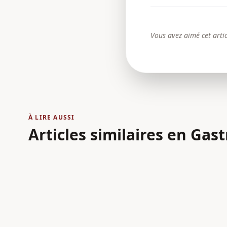
Vous avez aimé cet artic
À LIRE AUSSI
Articles similaires
en Gas
GASTRONOMIE