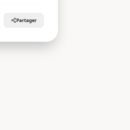
Partager
GASTRONOMIE