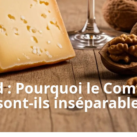
rd : Pourquoi le Com
sont-ils inséparable