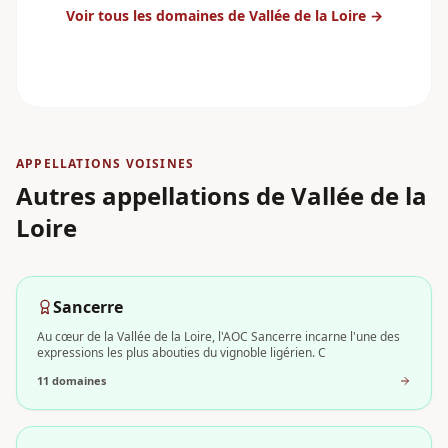
Voir tous les domaines
de Vallée de la Loire
→
APPELLATIONS VOISINES
Autres appellations
de Vallée de la
Loire
Sancerre
Au cœur de la Vallée de la Loire, l'AOC Sancerre incarne l'une des
expressions les plus abouties du vignoble ligérien. C
11
domaine
s