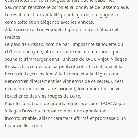
Sauvignon renforce le corps et la longévité de l'assemblage.
Le résultat est un vin taillé pour la garde, qui gagne en
complexité et en élégance avec les années.
À la rencontre d'un vignoble ligérien entre châteaux et
rivières
Le pays de Brissac, dominé par l'imposante silhouette du
château éponyme, offre un cadre enchanteur pour qui
souhaite s'immerger dans l'univers de l'AOC Anjou Villages
Brissac. Les routes qui serpentent entre les coteaux et les
bords du Layon invitent à la flânerie et à la dégustation.
Rencontrer directement les vignerons de ce secteur, c'est
découvrir un savoir-faire exigeant, tout entier tourné vers
l'excellence des vins rouges de Loire.
Pour les amateurs de grands rouges de Loire, l'AOC Anjou
Villages Brissac s'impose comme une appellation
incontournable, alliant caractère affirmé et promesse d'un
beau vieillissement.