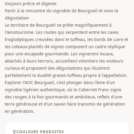
toujours précis et digeste.
Partir à la rencontre du vignoble de Bourgueil et vivre la
dégustation
Le territoire de Bourgueil se prête magnifiquement à
l'œnotourisme. Les routes qui serpentent entre les caves
troglodytiques creusées dans le tuffeau, les bords de Loire et
les coteaux plantés de vignes composent un cadre idyllique
pour une escapade gourmande. Les vignerons locaux,
attachés à leurs terroirs, accueillent volontiers les visiteurs
curieux et proposent des dégustations qui illustrent
parfaitement la dualité graves-tuffeau propre à l'appellation.
Explorer l'AOC Bourgueil, c'est plonger dans l'âme d'un
vignoble ligérien authentique, où le Cabernet Franc signe
des rouges à la fois gourmands et ambitieux, reflets d'une
terre généreuse et d'un savoir-faire transmis de génération
en génération.
COULEURS PRODUITES