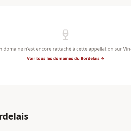
 domaine n'est encore rattaché à cette appellation sur Vi
Voir tous les domaines
du Bordelais
→
rdelais