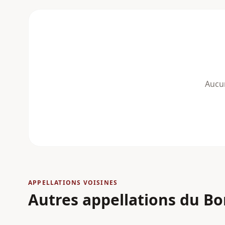
Aucun
APPELLATIONS VOISINES
Autres appellations
du Bo