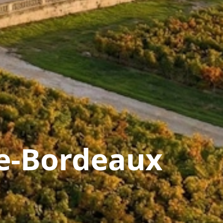
de-Bordeaux