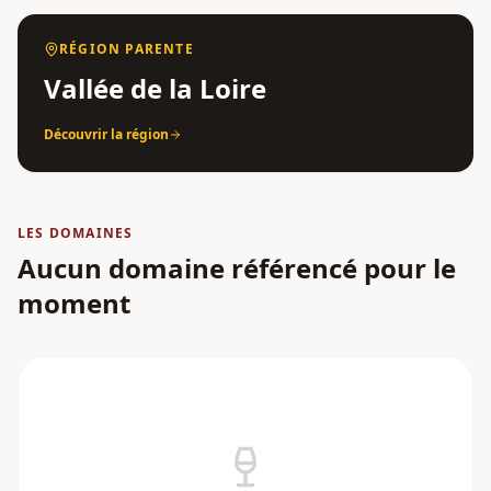
RÉGION PARENTE
Vallée de la Loire
Découvrir la région
LES DOMAINES
Aucun domaine référencé pour le
moment