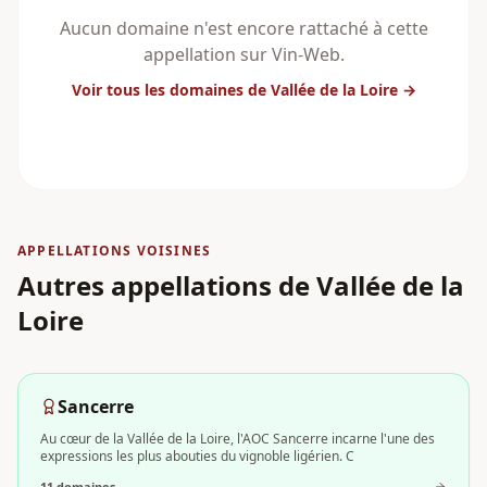
Aucun domaine n'est encore rattaché à cette
appellation sur Vin-Web.
Voir tous les domaines
de Vallée de la Loire
→
APPELLATIONS VOISINES
Autres appellations
de Vallée de la
Loire
Sancerre
Au cœur de la Vallée de la Loire, l'AOC Sancerre incarne l'une des
expressions les plus abouties du vignoble ligérien. C
11
domaine
s