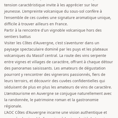
tension caractéristique invite à les apprécier sur leur
jeunesse. L'empreinte volcanique du sous-sol confère à
l'ensemble de ces cuvées une signature aromatique unique,
difficile à trouver ailleurs en France.
Partir à la rencontre d'un vignoble volcanique hors des
sentiers battus
Visiter les Côtes d'Auvergne, c'est s'aventurer dans un
paysage spectaculaire dominé par les puys et les plateaux
volcaniques du Massif central. La route des vins serpente
entre vignes et villages de caractère, offrant à chaque détour
des panoramas saisissants. Les amateurs de dégustation
pourront y rencontrer des vignerons passionnés, fiers de
leurs terroirs, et découvrir des cuvées confidentielles qui
séduisent de plus en plus les amateurs de vins de caractère.
L'œnotourisme en Auvergne se conjugue naturellement avec
la randonnée, le patrimoine roman et la gastronomie
régionale.
L'AOC Côtes d'Auvergne incarne une vision authentique et