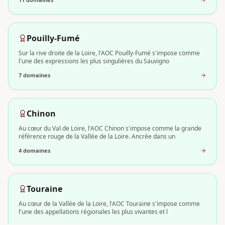
Pouilly-Fumé
Sur la rive droite de la Loire, l'AOC Pouilly-Fumé s'impose comme
l'une des expressions les plus singulières du Sauvigno
7
domaine
s
Chinon
Au cœur du Val de Loire, l'AOC Chinon s'impose comme la grande
référence rouge de la Vallée de la Loire. Ancrée dans un
4
domaine
s
Touraine
Au cœur de la Vallée de la Loire, l'AOC Touraine s'impose comme
l'une des appellations régionales les plus vivantes et l