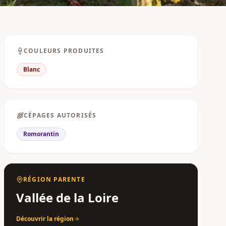
COULEURS PRODUITES
Blanc
CÉPAGES AUTORISÉS
Romorantin
RÉGION PARENTE
Vallée de la Loire
Découvrir la région