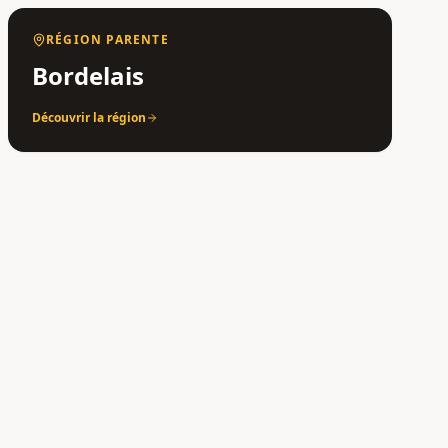
RÉGION PARENTE
Bordelais
Découvrir la région