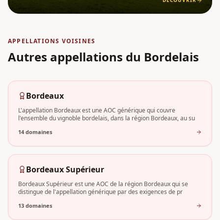
DÉCOUVRIR
APPELLATIONS VOISINES
Autres appellations
du Bordelais
Bordeaux
L'appellation Bordeaux est une AOC générique qui couvre
l'ensemble du vignoble bordelais, dans la région Bordeaux, au su
14
domaine
s
Bordeaux Supérieur
Bordeaux Supérieur est une AOC de la région Bordeaux qui se
distingue de l'appellation générique par des exigences de pr
13
domaine
s