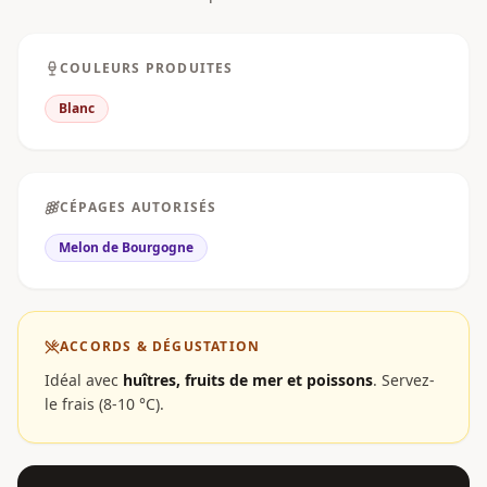
COULEURS PRODUITES
Blanc
CÉPAGES AUTORISÉS
Melon de Bourgogne
ACCORDS & DÉGUSTATION
Idéal avec
huîtres, fruits de mer et poissons
.
Servez-
le frais (8-10 °C).