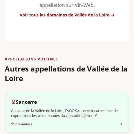
appellation sur Vin-Web.
Voir tous les domaines
de Vallée de la Loire
→
APPELLATIONS VOISINES
Autres appellations
de Vallée de la
Loire
Sancerre
Au cœur de la Vallée de la Loire, l'AOC Sancerre incarne l'une des
expressions les plus abouties du vignoble ligérien. C
11
domaine
s