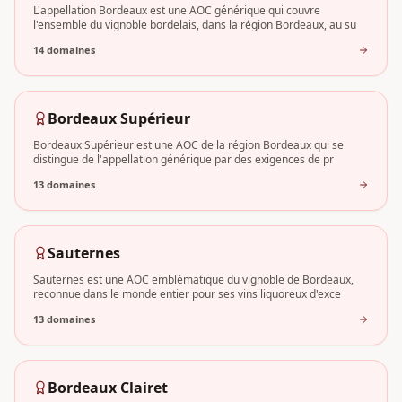
L'appellation Bordeaux est une AOC générique qui couvre
l'ensemble du vignoble bordelais, dans la région Bordeaux, au su
14
domaine
s
Bordeaux Supérieur
Bordeaux Supérieur est une AOC de la région Bordeaux qui se
distingue de l'appellation générique par des exigences de pr
13
domaine
s
Sauternes
Sauternes est une AOC emblématique du vignoble de Bordeaux,
reconnue dans le monde entier pour ses vins liquoreux d'exce
13
domaine
s
Bordeaux Clairet