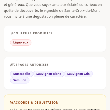
et généreux. Que vous soyez amateur éclairé ou curieux en
quête de découverte, le vignoble de Sainte-Croix-du-Mont
vous invite à une dégustation pleine de caractère.
COULEURS PRODUITES
Liquoreux
CÉPAGES AUTORISÉS
Muscadelle
Sauvignon Blanc
Sauvignon Gris
Sémillon
ACCORDS & DÉGUSTATION