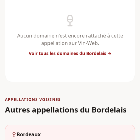
Aucun domaine n'est encore rattaché à cette
appellation sur Vin-Web.
Voir tous les domaines
du Bordelais
→
APPELLATIONS VOISINES
Autres appellations
du Bordelais
Bordeaux