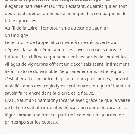
élégance naturelle et leur fruit éclatant, qualités qui en font
des vins de dégustation aussi bien que des compagnons de
table appréciés.
Au fil de la Loire : l'œnotourisme autour de Saumur-
Champigny
Le territoire de l'appellation invite à une découverte qui
dépasse la seule dégustation. Les caves creusées dans le
tuffeau, les châteaux qui ponctuent les bords de Loire et les
villages de vignerons offrent un décor saisissant, intimement
lié à l'histoire du vignoble. Se promener dans cette région,
c'est aller à la rencontre de producteurs passionnés, souvent
installés dans des troglodytes centenaires, qui perpétuent un
savoir-faire ancré dans la pierre et le fleuve.
L'AOC Saumur-Champigny incarne avec grâce ce que la Vallée
de la Loire sait offrir de plus délicat : un rouge de caractère,
léger comme une brise et parfumé comme une journée de
printemps sur les coteaux.