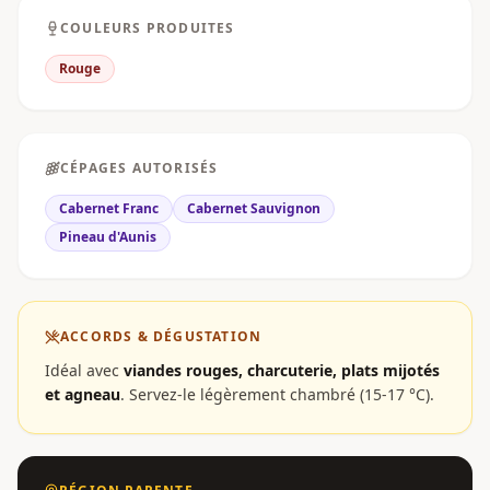
COULEURS PRODUITES
Rouge
CÉPAGES AUTORISÉS
Cabernet Franc
Cabernet Sauvignon
Pineau d'Aunis
ACCORDS & DÉGUSTATION
Idéal avec
viandes rouges, charcuterie, plats mijotés
et agneau
.
Servez-le légèrement chambré (15-17 °C).