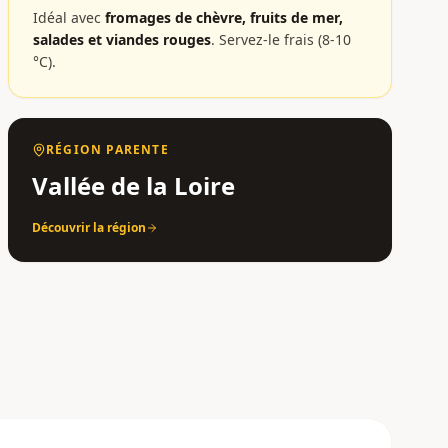
Idéal avec
fromages de chèvre, fruits de mer,
salades et viandes rouges
.
Servez-le frais (8-10
°C).
RÉGION PARENTE
Vallée de la Loire
Découvrir la région