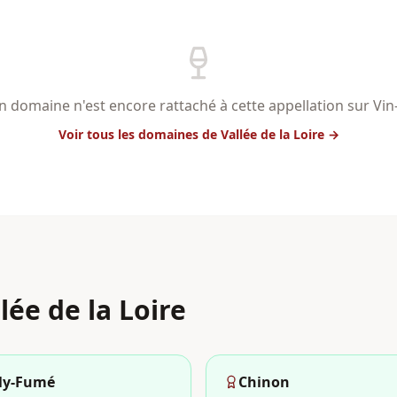
 domaine n'est encore rattaché à cette appellation sur Vi
Voir tous les domaines
de Vallée de la Loire
→
lée de la Loire
lly-Fumé
Chinon