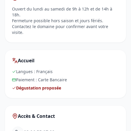
Ouvert du lundi au samedi de 9h à 12h et de 14h à
18h.
Fermeture possible hors saison et jours fériés.
Contactez le domaine pour confirmer avant votre
visite.
Accueil
Langues :
Français
Paiement :
Carte Bancaire
Dégustation proposée
Accès & Contact