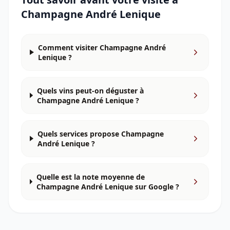
Champagne André Lenique
Comment visiter Champagne André
Lenique ?
Quels vins peut-on déguster à
Champagne André Lenique ?
Quels services propose Champagne
André Lenique ?
Quelle est la note moyenne de
Champagne André Lenique sur Google ?