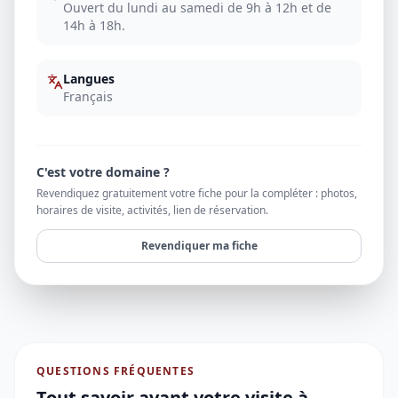
Ouvert du lundi au samedi de 9h à 12h et de
14h à 18h.
Langues
Français
C'est votre domaine ?
Revendiquez gratuitement votre fiche pour la compléter : photos,
horaires de visite, activités, lien de réservation.
Revendiquer ma fiche
QUESTIONS FRÉQUENTES
Tout savoir avant votre visite à