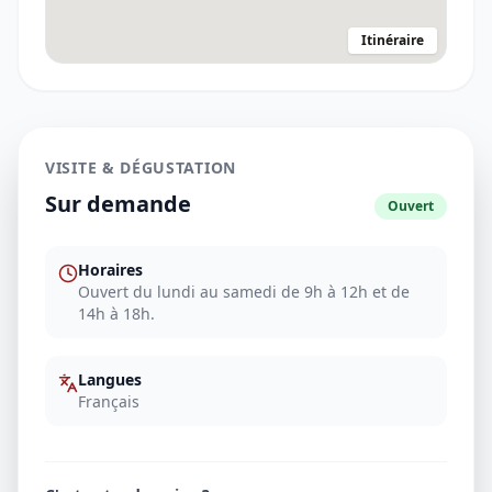
Itinéraire
VISITE & DÉGUSTATION
Sur demande
Ouvert
Horaires
Ouvert du lundi au samedi de 9h à 12h et de
14h à 18h.
Langues
Français