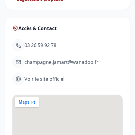
Accès & Contact
03 26 59 92 78
champagne.jamart@wanadoo.fr
Voir le site officiel