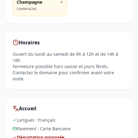
Champagne
CHAMPAGNE
Horaires
Ouvert du lundi au samedi de 9h à 12h et de 14h à
18h.
Fermeture possible hors saison et jours fériés.
Contactez le domaine pour confirmer avant votre
visite.
Accueil
Langues :
Français
Paiement :
Carte Bancaire
Dégustation proposée