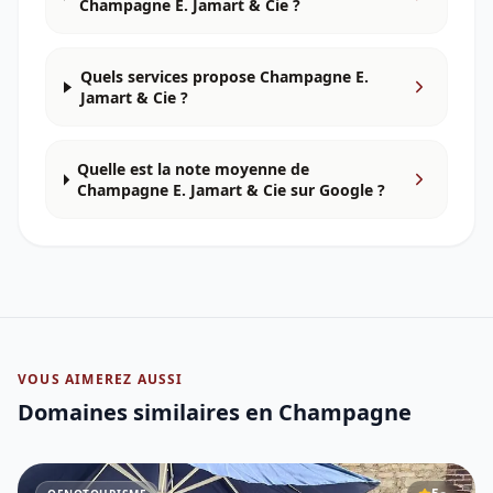
Champagne E. Jamart & Cie ?
Quels services propose Champagne E.
Jamart & Cie ?
Quelle est la note moyenne de
Champagne E. Jamart & Cie sur Google ?
VOUS AIMEREZ AUSSI
Domaines similaires
en Champagne