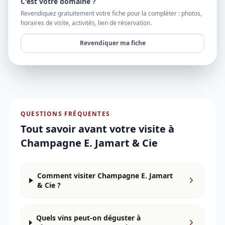
C'est votre domaine ?
Revendiquez gratuitement votre fiche pour la compléter : photos,
horaires de visite, activités, lien de réservation.
Revendiquer ma fiche
QUESTIONS FRÉQUENTES
Tout savoir avant votre visite à
Champagne E. Jamart & Cie
Comment visiter Champagne E. Jamart
& Cie ?
Quels vins peut-on déguster à