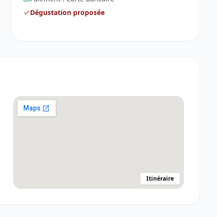
Dégustation proposée
Itinéraire