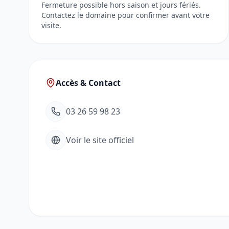
Fermeture possible hors saison et jours fériés.
Contactez le domaine pour confirmer avant votre
visite.
Accès & Contact
03 26 59 98 23
Voir le site officiel