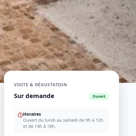
VISITE & DÉGUSTATION
Sur demande
Ouvert
Horaires
Ouvert du lundi au samedi de 9h à 12h
et de 14h à 18h.