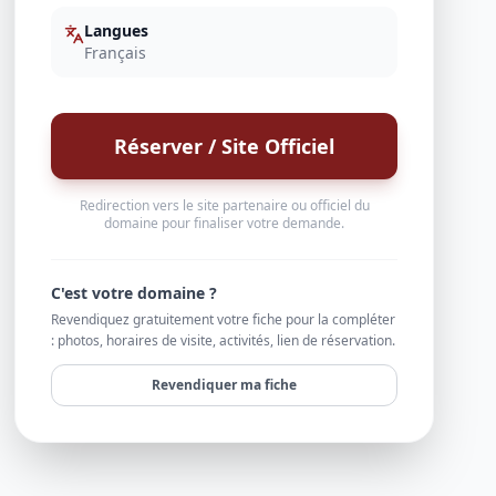
Langues
Français
Réserver / Site Officiel
Redirection vers le site partenaire ou officiel du
domaine pour finaliser votre demande.
C'est votre domaine ?
Revendiquez gratuitement votre fiche pour la compléter
: photos, horaires de visite, activités, lien de réservation.
Revendiquer ma fiche