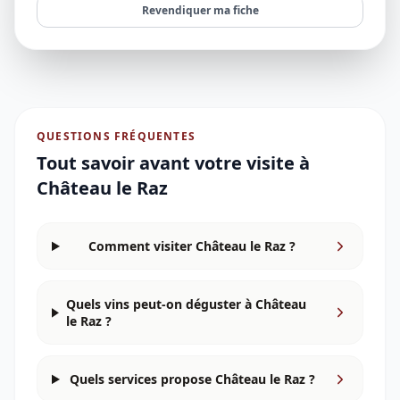
Revendiquer ma fiche
QUESTIONS FRÉQUENTES
Tout savoir avant votre visite à
Château le Raz
Comment visiter Château le Raz ?
Quels vins peut-on déguster à Château
le Raz ?
Quels services propose Château le Raz ?