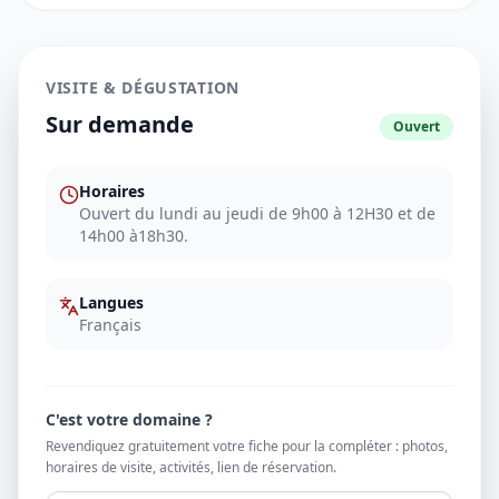
VISITE & DÉGUSTATION
Sur demande
Ouvert
Horaires
Ouvert du lundi au jeudi de 9h00 à 12H30 et de
14h00 à18h30.
Langues
Français
C'est votre domaine ?
Revendiquez gratuitement votre fiche pour la compléter : photos,
horaires de visite, activités, lien de réservation.