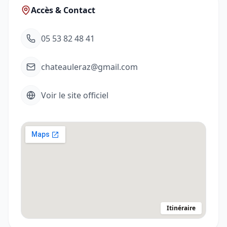
Accès & Contact
05 53 82 48 41
chateauleraz@gmail.com
Voir le site officiel
Itinéraire