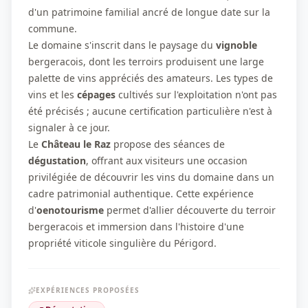
d'un patrimoine familial ancré de longue date sur la
commune.
Le domaine s'inscrit dans le paysage du
vignoble
bergeracois, dont les terroirs produisent une large
palette de vins appréciés des amateurs. Les types de
vins et les
cépages
cultivés sur l'exploitation n'ont pas
été précisés ; aucune certification particulière n'est à
signaler à ce jour.
Le
Château le Raz
propose des séances de
dégustation
, offrant aux visiteurs une occasion
privilégiée de découvrir les vins du domaine dans un
cadre patrimonial authentique. Cette expérience
d'
oenotourisme
permet d'allier découverte du terroir
bergeracois et immersion dans l'histoire d'une
propriété viticole singulière du Périgord.
EXPÉRIENCES PROPOSÉES