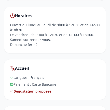
Horaires
Ouvert du lundi au jeudi de 9h00 à 12H30 et de 14h00
à18h30.
Le vendredi de 9H00 à 12H30 et de 14H00 à 18H00.
Samedi sur rendez vous.
Dimanche fermé.
Accueil
Langues :
Français
Paiement :
Carte Bancaire
Dégustation proposée