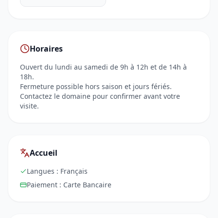
Horaires
Ouvert du lundi au samedi de 9h à 12h et de 14h à
18h.
Fermeture possible hors saison et jours fériés.
Contactez le domaine pour confirmer avant votre
visite.
Accueil
Langues :
Français
Paiement :
Carte Bancaire