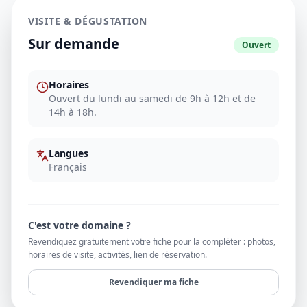
VISITE & DÉGUSTATION
Sur demande
Ouvert
Horaires
Ouvert du lundi au samedi de 9h à 12h et de
14h à 18h.
Langues
Français
C'est votre domaine ?
Revendiquez gratuitement votre fiche pour la compléter : photos,
horaires de visite, activités, lien de réservation.
Revendiquer ma fiche