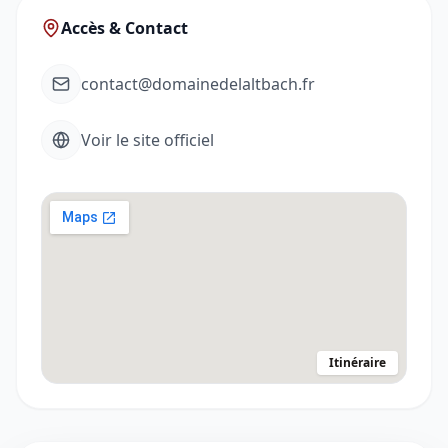
Accès & Contact
contact@domainedelaltbach.fr
Voir le site officiel
Itinéraire