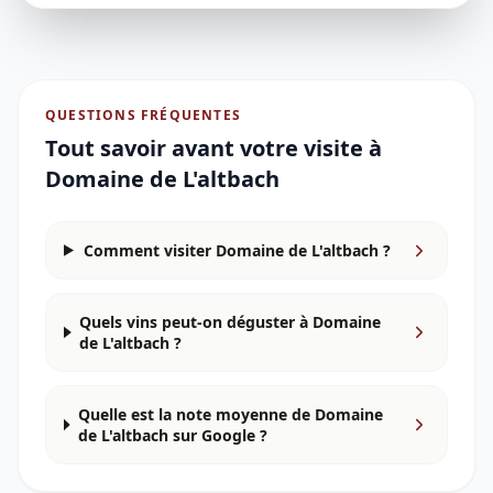
QUESTIONS FRÉQUENTES
Tout savoir avant votre visite à
Domaine de L'altbach
Comment visiter Domaine de L'altbach ?
Quels vins peut-on déguster à Domaine
de L'altbach ?
Quelle est la note moyenne de Domaine
de L'altbach sur Google ?