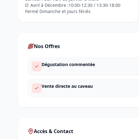
D' Avril à Décembre :10:00-12:30 / 13:30-18:00
Fermé Dimanche et jours fériés
Nos Offres
Dégustation commentée
Vente directe au caveau
Accès & Contact