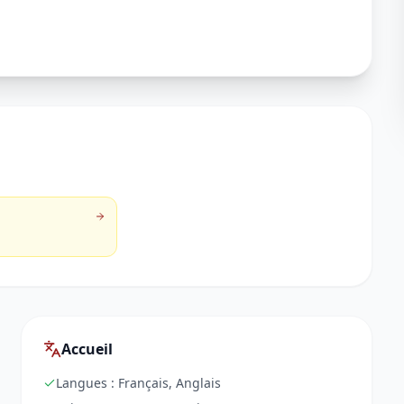
Accueil
Langues :
Français, Anglais