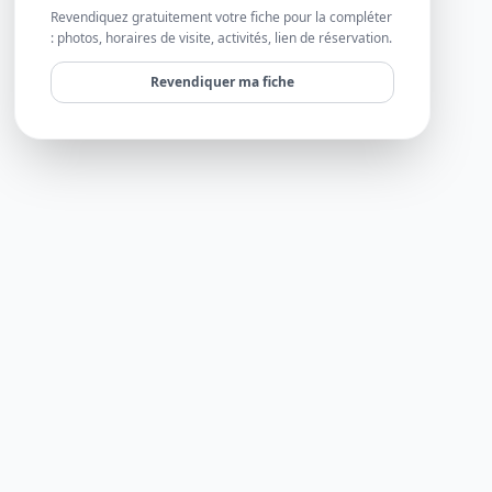
Revendiquez gratuitement votre fiche pour la compléter
: photos, horaires de visite, activités, lien de réservation.
Revendiquer ma fiche