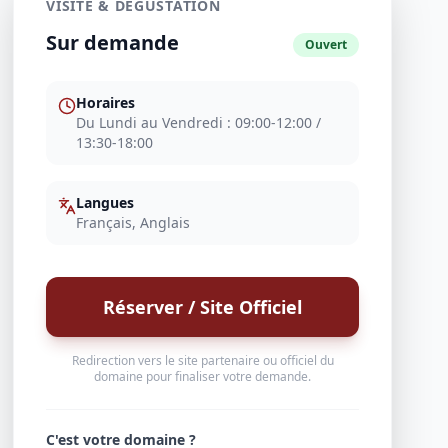
VISITE & DÉGUSTATION
Sur demande
Ouvert
Horaires
Du Lundi au Vendredi : 09:00-12:00 /
13:30-18:00
Langues
Français, Anglais
Réserver / Site Officiel
Redirection vers le site partenaire ou officiel du
domaine pour finaliser votre demande.
C'est votre domaine ?