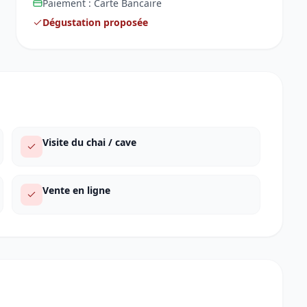
Paiement :
Carte Bancaire
Dégustation proposée
Visite du chai / cave
Vente en ligne