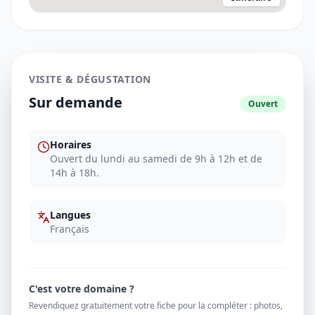
VISITE & DÉGUSTATION
Sur demande
Ouvert
Horaires
Ouvert du lundi au samedi de 9h à 12h et de
14h à 18h.
Langues
Français
C'est votre domaine ?
Revendiquez gratuitement votre fiche pour la compléter : photos,