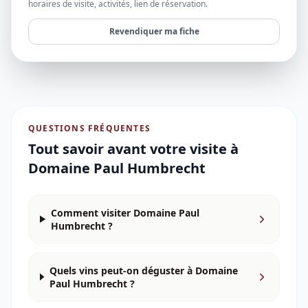
horaires de visite, activités, lien de réservation.
Revendiquer ma fiche
QUESTIONS FRÉQUENTES
Tout savoir avant votre visite à
Domaine Paul Humbrecht
Comment visiter Domaine Paul
Humbrecht ?
Quels vins peut-on déguster à Domaine
Paul Humbrecht ?