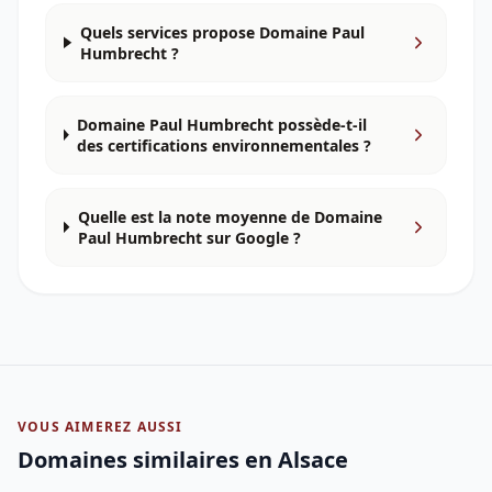
Quels services propose Domaine Paul
Humbrecht ?
Domaine Paul Humbrecht possède-t-il
des certifications environnementales ?
Quelle est la note moyenne de Domaine
Paul Humbrecht sur Google ?
VOUS AIMEREZ AUSSI
Domaines similaires
en Alsace