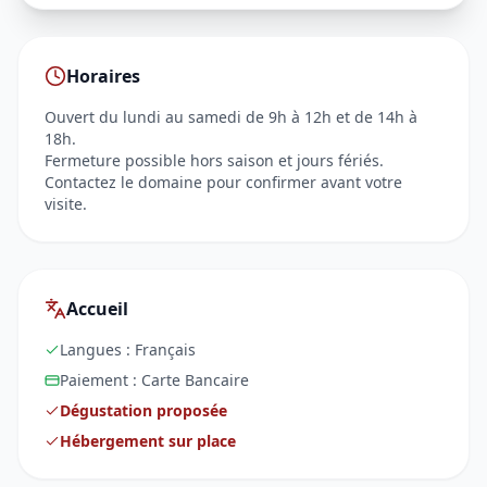
Horaires
Ouvert du lundi au samedi de 9h à 12h et de 14h à
18h.
Fermeture possible hors saison et jours fériés.
Contactez le domaine pour confirmer avant votre
visite.
Accueil
Langues :
Français
Paiement :
Carte Bancaire
Dégustation proposée
Hébergement sur place