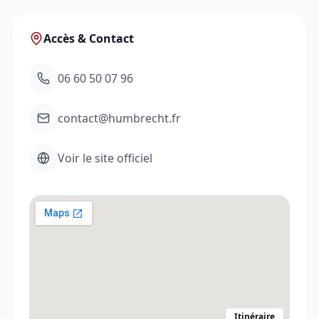
Accès & Contact
06 60 50 07 96
contact@humbrecht.fr
Voir le site officiel
Itinéraire