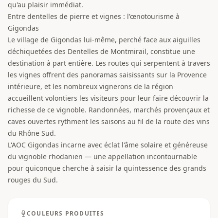
qu'au plaisir immédiat.
Entre dentelles de pierre et vignes : l'œnotourisme à
Gigondas
Le village de Gigondas lui-même, perché face aux aiguilles
déchiquetées des Dentelles de Montmirail, constitue une
destination à part entière. Les routes qui serpentent à travers
les vignes offrent des panoramas saisissants sur la Provence
intérieure, et les nombreux vignerons de la région
accueillent volontiers les visiteurs pour leur faire découvrir la
richesse de ce vignoble. Randonnées, marchés provençaux et
caves ouvertes rythment les saisons au fil de la route des vins
du Rhône Sud.
L'AOC Gigondas incarne avec éclat l'âme solaire et généreuse
du vignoble rhodanien — une appellation incontournable
pour quiconque cherche à saisir la quintessence des grands
rouges du Sud.
COULEURS PRODUITES