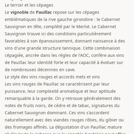
Le terroir et les cépages
Le
vignoble
de
Pauillac
repose sur les cépages
emblématiques de la rive gauche girondine : le Cabernet
Sauvignon en tête, complété par le Merlot. Le Cabernet
Sauvignon trouve ici des conditions particulièrement
favorables à son épanouissement, donnant naissance à des
vins d'une grande structure tannique. Cette combinaison
cépagiée, ancrée dans les règles de l'AOC, confère aux vins
de Pauillac leur identité forte et leur capacité à évoluer sur
de nombreuses décennies en cave.
Le style des vins rouges et accords mets et vins
Les vins rouges de Pauillac se caractérisent par leur
puissance, leur complexité aromatique et leur aptitude
remarquable à la garde. On y retrouve généralement des
notes de fruits noirs, de cèdre et de tabac, signatures du
Cabernet Sauvignon dominant. Ces vins s'accordent
naturellement avec des viandes rouges rôties, du gibier ou
des fromages affinés. La dégustation d'un Pauillac mature