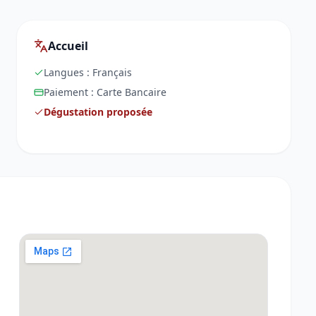
Accueil
Langues :
Français
Paiement :
Carte Bancaire
Dégustation proposée