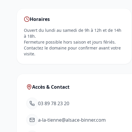
Horaires
Ouvert du lundi au samedi de 9h à 12h et de 14h
à 18h.
Fermeture possible hors saison et jours fériés.
Contactez le domaine pour confirmer avant votre
visite.
Accès & Contact
03 89 78 23 20
a-la-tienne@alsace-binner.com