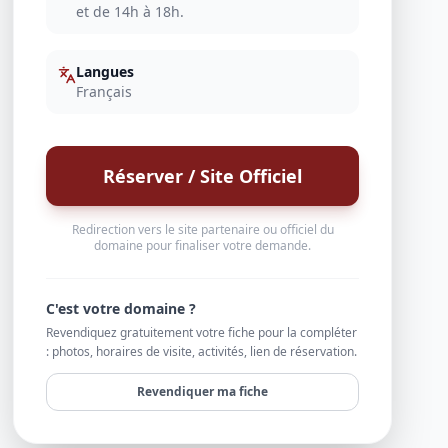
et de 14h à 18h.
Langues
Français
Réserver / Site Officiel
Redirection vers le site partenaire ou officiel du
domaine pour finaliser votre demande.
C'est votre domaine ?
Revendiquez gratuitement votre fiche pour la compléter
: photos, horaires de visite, activités, lien de réservation.
Revendiquer ma fiche