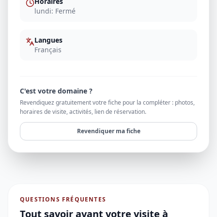
Horaires
lundi: Fermé
Langues
Français
C'est votre domaine ?
Revendiquez gratuitement votre fiche pour la compléter : photos,
horaires de visite, activités, lien de réservation.
Revendiquer ma fiche
QUESTIONS FRÉQUENTES
Tout savoir avant votre visite à