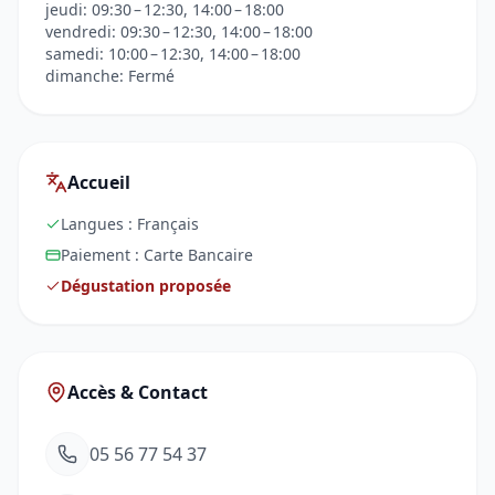
jeudi: 09:30 – 12:30, 14:00 – 18:00
vendredi: 09:30 – 12:30, 14:00 – 18:00
samedi: 10:00 – 12:30, 14:00 – 18:00
dimanche: Fermé
Accueil
Langues :
Français
Paiement :
Carte Bancaire
Dégustation proposée
Accès & Contact
05 56 77 54 37