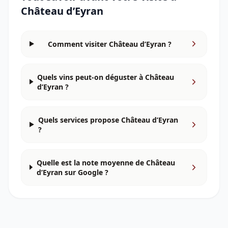
Château d’Eyran
Comment visiter Château d’Eyran ?
Quels vins peut-on déguster à Château
d’Eyran ?
Quels services propose Château d’Eyran
?
Quelle est la note moyenne de Château
d’Eyran sur Google ?