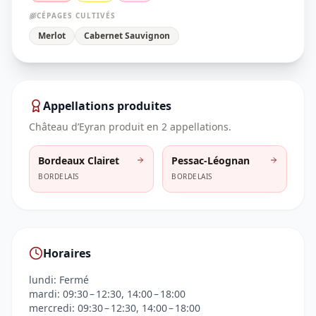
CÉPAGES CULTIVÉS
Merlot
Cabernet Sauvignon
Appellations produites
Château d’Eyran
produit en
2
appellation
s
.
Bordeaux Clairet
Pessac-Léognan
BORDELAIS
BORDELAIS
Horaires
lundi: Fermé
mardi: 09:30 – 12:30, 14:00 – 18:00
mercredi: 09:30 – 12:30, 14:00 – 18:00