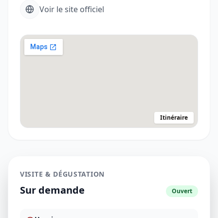
Voir le site officiel
Itinéraire
VISITE & DÉGUSTATION
Sur demande
Ouvert