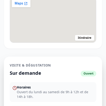
Itinéraire
VISITE & DÉGUSTATION
Sur demande
Ouvert
Horaires
Ouvert du lundi au samedi de 9h à 12h et de
14h à 18h.