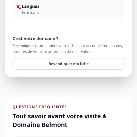
Langues
Français
C'est votre domaine ?
Revendiquez gratuitement votre fiche pour la compléter : photos,
horaires de visite, activités, lien de réservation.
Revendiquer ma fiche
QUESTIONS FRÉQUENTES
Tout savoir avant votre visite à
Domaine Belmont