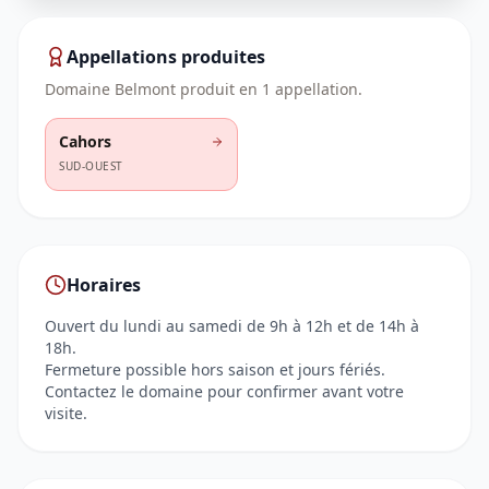
Appellations produites
Domaine Belmont
produit en
1
appellation
.
Cahors
SUD-OUEST
Horaires
Ouvert du lundi au samedi de 9h à 12h et de 14h à
18h.
Fermeture possible hors saison et jours fériés.
Contactez le domaine pour confirmer avant votre
visite.