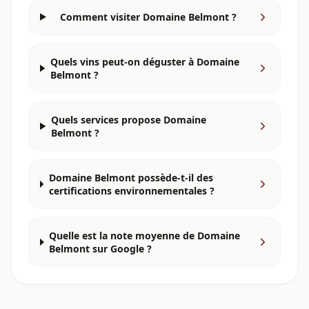
Comment visiter Domaine Belmont ?
Quels vins peut-on déguster à Domaine
Belmont ?
Quels services propose Domaine
Belmont ?
Domaine Belmont possède-t-il des
certifications environnementales ?
Quelle est la note moyenne de Domaine
Belmont sur Google ?