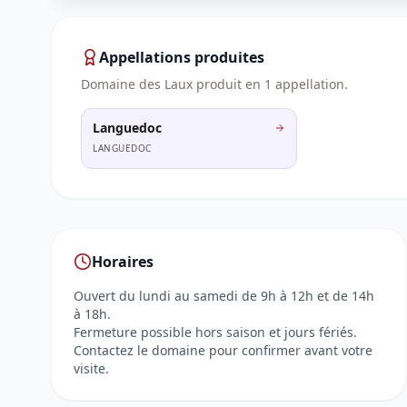
Appellations produites
Domaine des Laux
produit en
1
appellation
.
Languedoc
LANGUEDOC
Horaires
Ouvert du lundi au samedi de 9h à 12h et de 14h
à 18h.
Fermeture possible hors saison et jours fériés.
Contactez le domaine pour confirmer avant votre
visite.