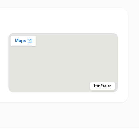
Itinéraire