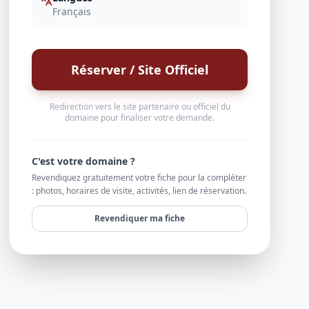
Français
Réserver / Site Officiel
Redirection vers le site partenaire ou officiel du
domaine pour finaliser votre demande.
C'est votre domaine ?
Revendiquez gratuitement votre fiche pour la compléter
: photos, horaires de visite, activités, lien de réservation.
Revendiquer ma fiche