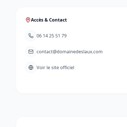
Accès & Contact
06 14 25 51 79
contact@domainedeslaux.com
Voir le site officiel