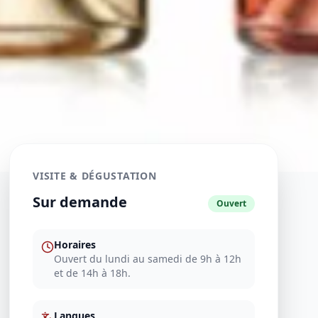
VISITE & DÉGUSTATION
Sur demande
Ouvert
Horaires
Ouvert du lundi au samedi de 9h à 12h
et de 14h à 18h.
Langues