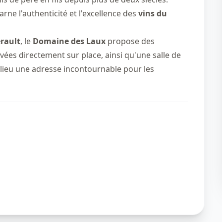
arne l'authenticité et l'excellence des
vins du
rault
, le
Domaine des Laux
propose des
ées directement sur place, ainsi qu'une salle de
e lieu une adresse incontournable pour les