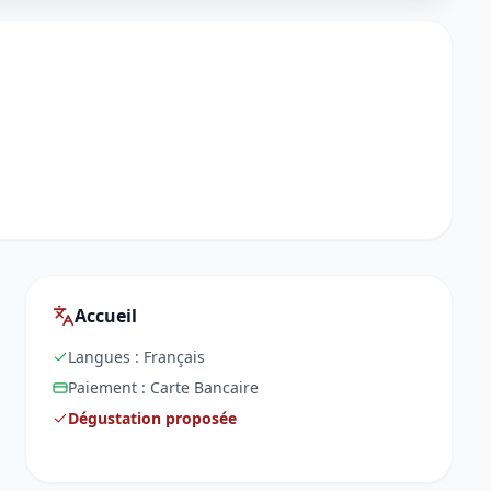
Accueil
Langues :
Français
Paiement :
Carte Bancaire
Dégustation proposée