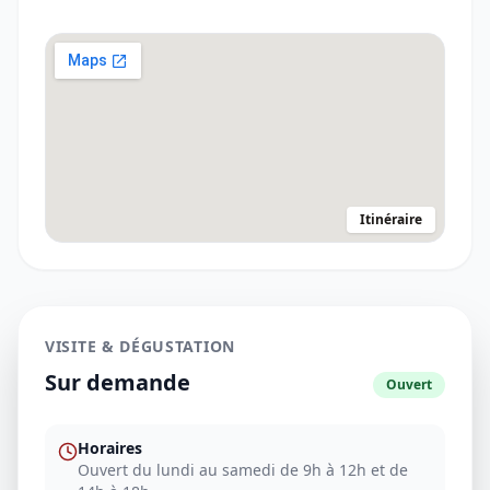
Itinéraire
VISITE & DÉGUSTATION
Sur demande
Ouvert
Horaires
Ouvert du lundi au samedi de 9h à 12h et de