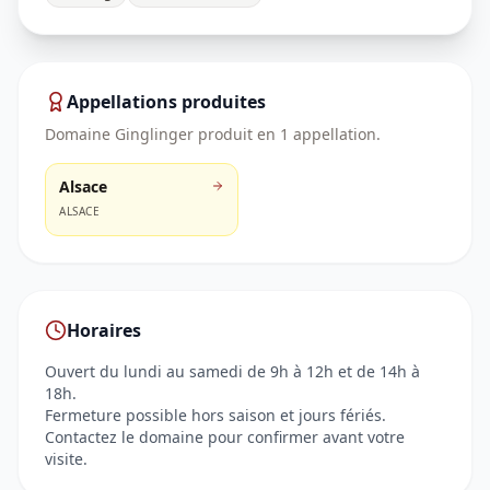
Appellations produites
Domaine Ginglinger
produit en
1
appellation
.
Alsace
ALSACE
Horaires
Ouvert du lundi au samedi de 9h à 12h et de 14h à
18h.
Fermeture possible hors saison et jours fériés.
Contactez le domaine pour confirmer avant votre
visite.