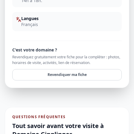
14h à 18h.
Langues
Français
C'est votre domaine ?
Revendiquez gratuitement votre fiche pour la compléter : photos,
horaires de visite, activités, lien de réservation.
Revendiquer ma fiche
QUESTIONS FRÉQUENTES
Tout savoir avant votre visite à