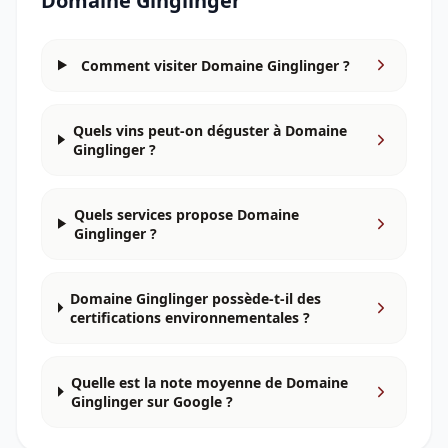
Domaine Ginglinger
Comment visiter Domaine Ginglinger ?
Quels vins peut-on déguster à Domaine
Ginglinger ?
Quels services propose Domaine
Ginglinger ?
Domaine Ginglinger possède-t-il des
certifications environnementales ?
Quelle est la note moyenne de Domaine
Ginglinger sur Google ?