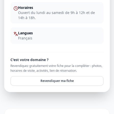
Horaires
Ouvert du lundi au samedi de 9h à 12h et de
14h à 18h.
Langues
Français
C'est votre domaine ?
Revendiquez gratuitement votre fiche pour la compléter : photos,
horaires de visite, activités, lien de réservation.
Revendiquer ma fiche