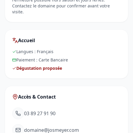
Contactez le domaine pour confirmer avant votre
visite.
Accueil
Langues :
Français
Paiement :
Carte Bancaire
Dégustation proposée
Accès & Contact
03 89 27 91 90
domaine@josmeyer.com