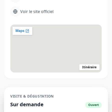
Voir le site officiel
Itinéraire
VISITE & DÉGUSTATION
Sur demande
Ouvert