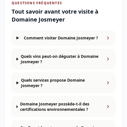
QUESTIONS FRÉQUENTES
Tout savoir avant votre visite à
Domaine Josmeyer
Comment visiter Domaine Josmeyer ?
Quels vins peut-on déguster à Domaine
Josmeyer ?
Quels services propose Domaine
Josmeyer ?
Domaine Josmeyer possède-t-il des
certifications environnementales ?