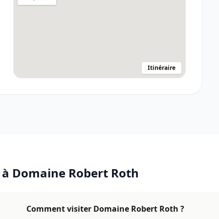
Itinéraire
e à
Domaine Robert Roth
Comment visiter Domaine Robert Roth ?