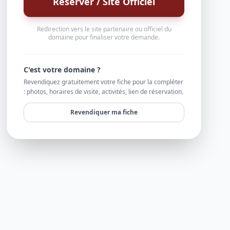
Réserver / Site Officiel
Redirection vers le site partenaire ou officiel du
domaine pour finaliser votre demande.
C'est votre domaine ?
Revendiquez gratuitement votre fiche pour la compléter
: photos, horaires de visite, activités, lien de réservation.
Revendiquer ma fiche