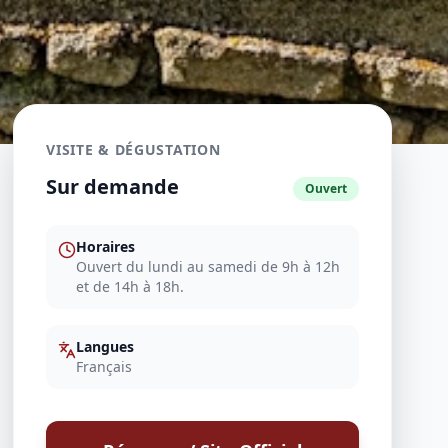
VISITE & DÉGUSTATION
Sur demande
Ouvert
Horaires
Ouvert du lundi au samedi de 9h à 12h
et de 14h à 18h.
Langues
Français