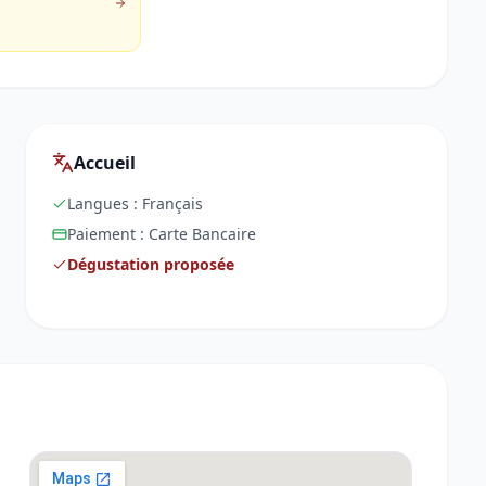
Accueil
Langues :
Français
Paiement :
Carte Bancaire
Dégustation proposée