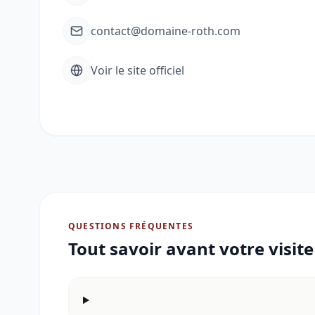
contact@domaine-roth.com
Voir le site officiel
QUESTIONS FRÉQUENTES
Tout savoir avant votre visit