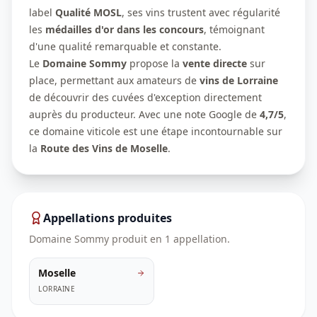
label
Qualité MOSL
, ses vins trustent avec régularité
les
médailles d'or dans les concours
, témoignant
d'une qualité remarquable et constante.
Le
Domaine Sommy
propose la
vente directe
sur
place, permettant aux amateurs de
vins de Lorraine
de découvrir des cuvées d'exception directement
auprès du producteur. Avec une note Google de
4,7/5
,
ce domaine viticole est une étape incontournable sur
la
Route des Vins de Moselle
.
Appellations produites
Domaine Sommy
produit en
1
appellation
.
Moselle
LORRAINE