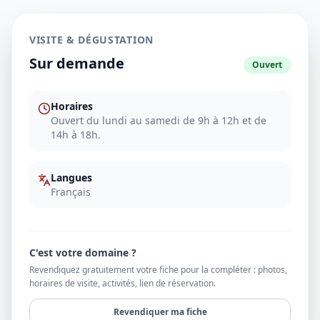
VISITE & DÉGUSTATION
Sur demande
Ouvert
Horaires
Ouvert du lundi au samedi de 9h à 12h et de
14h à 18h.
Langues
Français
C'est votre domaine ?
Revendiquez gratuitement votre fiche pour la compléter : photos,
horaires de visite, activités, lien de réservation.
Revendiquer ma fiche