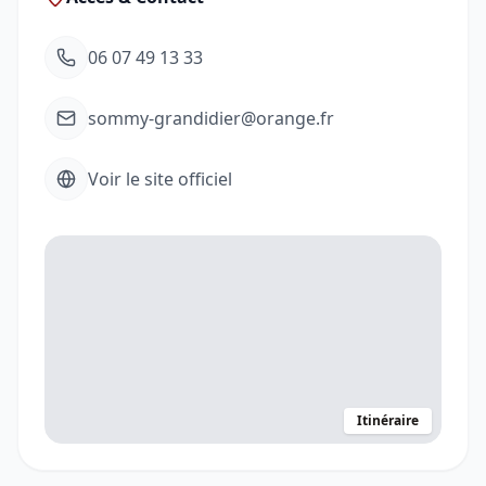
06 07 49 13 33
sommy-grandidier@orange.fr
Voir le site officiel
Itinéraire