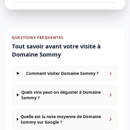
QUESTIONS FRÉQUENTES
Tout savoir avant votre visite à
Domaine Sommy
Comment visiter Domaine Sommy ?
Quels vins peut-on déguster à Domaine
Sommy ?
Quelle est la note moyenne de Domaine
Sommy sur Google ?