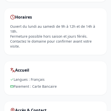
Horaires
Ouvert du lundi au samedi de 9h à 12h et de 14h à
18h.
Fermeture possible hors saison et jours fériés.
Contactez le domaine pour confirmer avant votre
visite.
Accueil
Langues :
Français
Paiement :
Carte Bancaire
Accès & Contact