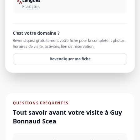
Langues
Français
C'est votre domaine ?
Revendiquez gratuitement votre fiche pour la compléter : photos,
horaires de visite, activités, lien de réservation.
Revendiquer ma fiche
QUESTIONS FRÉQUENTES
Tout savoir avant votre visite à
Guy
Bonnaud Scea