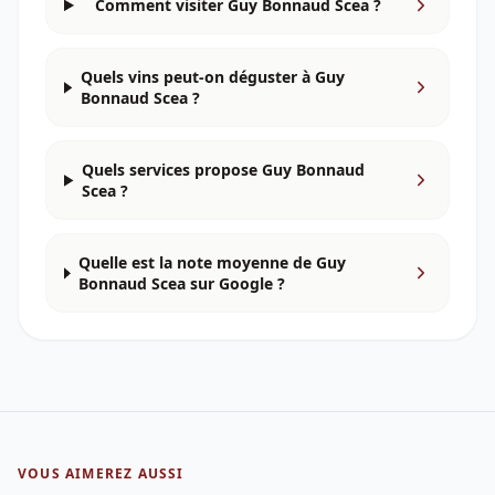
Comment visiter Guy Bonnaud Scea ?
Quels vins peut-on déguster à Guy
Bonnaud Scea ?
Quels services propose Guy Bonnaud
Scea ?
Quelle est la note moyenne de Guy
Bonnaud Scea sur Google ?
VOUS AIMEREZ AUSSI