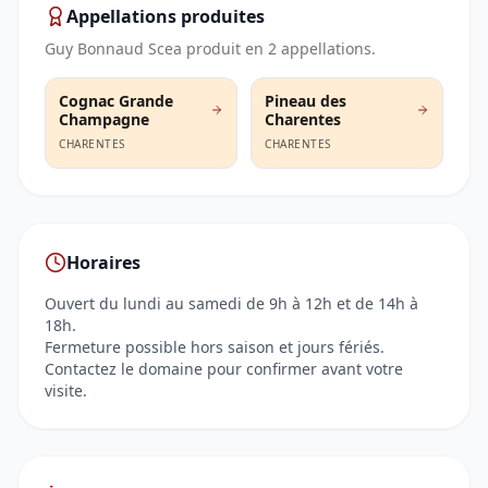
Appellations produites
Guy Bonnaud Scea
produit en
2
appellation
s
.
Cognac Grande
Pineau des
Champagne
Charentes
CHARENTES
CHARENTES
Horaires
Ouvert du lundi au samedi de 9h à 12h et de 14h à
18h.
Fermeture possible hors saison et jours fériés.
Contactez le domaine pour confirmer avant votre
visite.