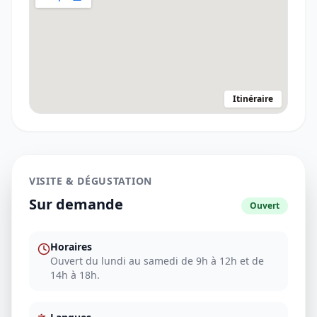
Itinéraire
VISITE & DÉGUSTATION
Sur demande
Ouvert
Horaires
Ouvert du lundi au samedi de 9h à 12h et de
14h à 18h.