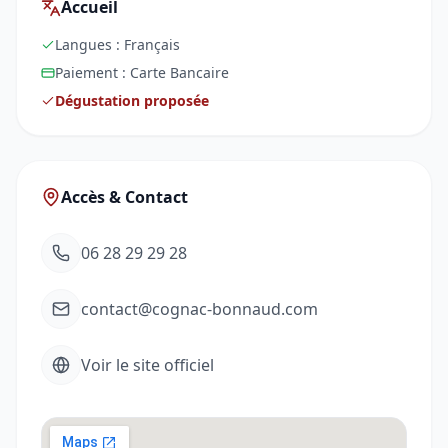
Accueil
Langues :
Français
Paiement :
Carte Bancaire
Dégustation proposée
Accès & Contact
06 28 29 29 28
contact@cognac-bonnaud.com
Voir le site officiel