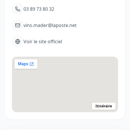
03 89 73 80 32
vins.mader@laposte.net
Voir le site officiel
Itinéraire