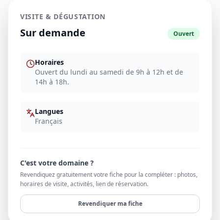
VISITE & DÉGUSTATION
Sur demande
Ouvert
Horaires
Ouvert du lundi au samedi de 9h à 12h et de
14h à 18h.
Langues
Français
C'est votre domaine ?
Revendiquez gratuitement votre fiche pour la compléter : photos,
horaires de visite, activités, lien de réservation.
Revendiquer ma fiche