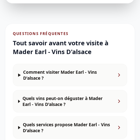
QUESTIONS FRÉQUENTES
Tout savoir avant votre visite à
Mader Earl - Vins D'alsace
Comment visiter Mader Earl - Vins
D'alsace ?
Quels vins peut-on déguster à Mader
Earl - Vins D'alsace ?
Quels services propose Mader Earl - Vins
D'alsace ?