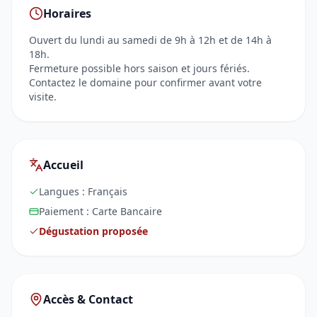
Horaires
Ouvert du lundi au samedi de 9h à 12h et de 14h à
18h.
Fermeture possible hors saison et jours fériés.
Contactez le domaine pour confirmer avant votre
visite.
Accueil
Langues :
Français
Paiement :
Carte Bancaire
Dégustation proposée
Accès & Contact