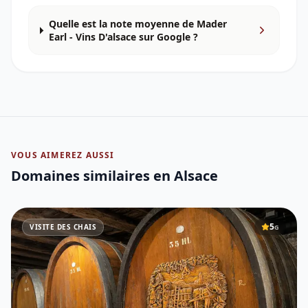
Quelle est la note moyenne de Mader
Earl - Vins D'alsace sur Google ?
VOUS AIMEREZ AUSSI
Domaines similaires
en Alsace
5
VISITE DES CHAIS
G