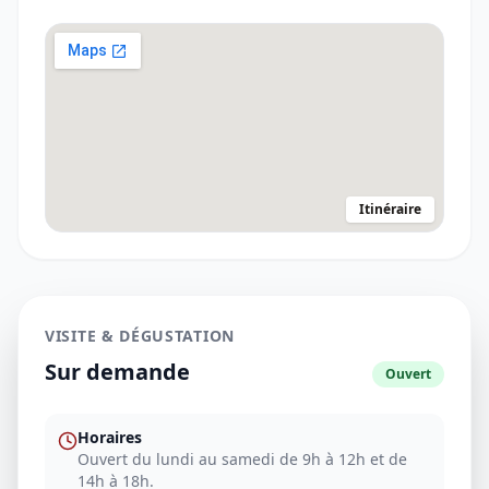
Itinéraire
VISITE & DÉGUSTATION
Sur demande
Ouvert
Horaires
Ouvert du lundi au samedi de 9h à 12h et de
14h à 18h.