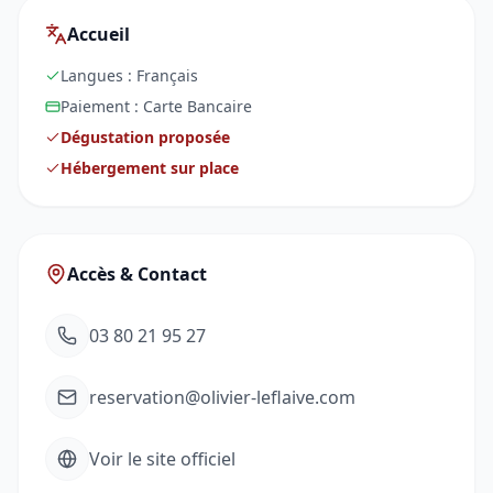
Accueil
Langues :
Français
Paiement :
Carte Bancaire
Dégustation proposée
Hébergement sur place
Accès & Contact
03 80 21 95 27
reservation@olivier-leflaive.com
Voir le site officiel