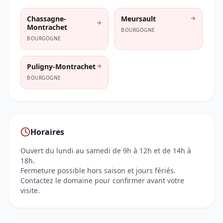
Chassagne-
Meursault
Montrachet
BOURGOGNE
BOURGOGNE
Puligny-Montrachet
BOURGOGNE
Horaires
Ouvert du lundi au samedi de 9h à 12h et de 14h à
18h.
Fermeture possible hors saison et jours fériés.
Contactez le domaine pour confirmer avant votre
visite.