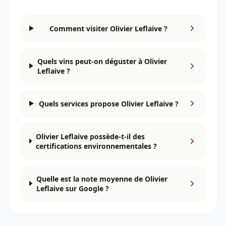
Comment visiter Olivier Leflaive ?
Quels vins peut-on déguster à Olivier
Leflaive ?
Quels services propose Olivier Leflaive ?
Olivier Leflaive possède-t-il des
certifications environnementales ?
Quelle est la note moyenne de Olivier
Leflaive sur Google ?