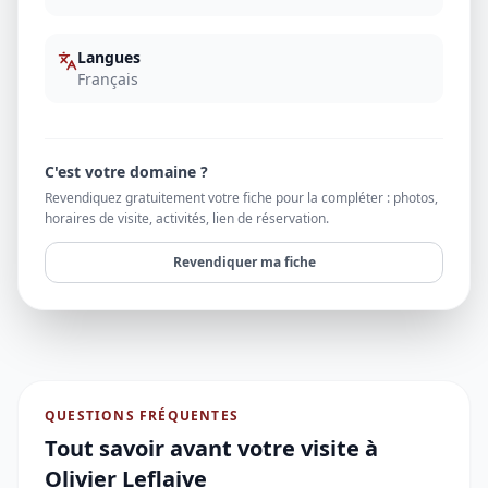
Langues
Français
C'est votre domaine ?
Revendiquez gratuitement votre fiche pour la compléter : photos,
horaires de visite, activités, lien de réservation.
Revendiquer ma fiche
QUESTIONS FRÉQUENTES
Tout savoir avant votre visite à
Olivier Leflaive