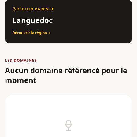
RÉGION PARENTE
Languedoc
Découvrir la région
LES DOMAINES
Aucun domaine référencé pour le
moment