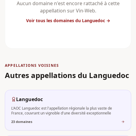
Aucun domaine n'est encore rattaché à cette
appellation sur Vin-Web.
Voir tous les domaines
du Languedoc
→
APPELLATIONS VOISINES
Autres appellations
du Languedoc
Languedoc
L'AOC Languedoc est l'appellation régionale la plus vaste de
France, couvrant un vignoble d'une diversité exceptionnelle
23
domaine
s