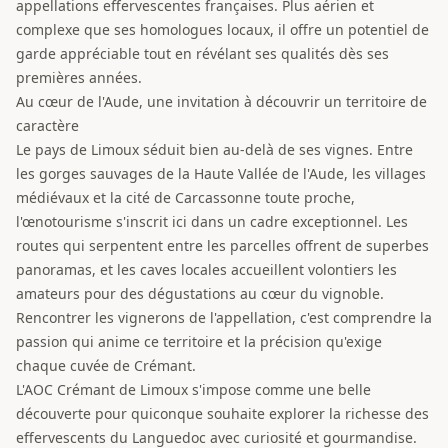
appellations effervescentes françaises. Plus aérien et
complexe que ses homologues locaux, il offre un potentiel de
garde appréciable tout en révélant ses qualités dès ses
premières années.
Au cœur de l'Aude, une invitation à découvrir un territoire de
caractère
Le pays de Limoux séduit bien au-delà de ses vignes. Entre
les gorges sauvages de la Haute Vallée de l'Aude, les villages
médiévaux et la cité de Carcassonne toute proche,
l'œnotourisme s'inscrit ici dans un cadre exceptionnel. Les
routes qui serpentent entre les parcelles offrent de superbes
panoramas, et les caves locales accueillent volontiers les
amateurs pour des dégustations au cœur du vignoble.
Rencontrer les vignerons de l'appellation, c'est comprendre la
passion qui anime ce territoire et la précision qu'exige
chaque cuvée de Crémant.
L'AOC Crémant de Limoux s'impose comme une belle
découverte pour quiconque souhaite explorer la richesse des
effervescents du Languedoc avec curiosité et gourmandise.