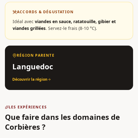
ACCORDS & DÉGUSTATION
Idéal avec
viandes en sauce, ratatouille, gibier et
viandes grillées
.
Servez-le frais (8-10 °C).
RÉGION PARENTE
Languedoc
Découvrir la région
LES EXPÉRIENCES
Que faire dans les domaines
de
Corbières
?