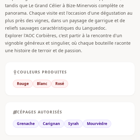
tandis que Le Grand Célier à Bize-Minervois complète ce
panorama. Chaque visite est l'occasion d'une dégustation au
plus près des vignes, dans un paysage de garrigue et de
reliefs sauvages caractéristiques du Languedoc.
Explorer l'AOC Corbières, c'est partir à la rencontre d'un
vignoble généreux et singulier, où chaque bouteille raconte
une histoire de terroir et de passion.
COULEURS PRODUITES
Rouge
Blanc
Rosé
CÉPAGES AUTORISÉS
Grenache
Carignan
Syrah
Mourvèdre