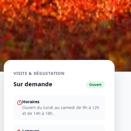
VISITE & DÉGUSTATION
Sur demande
Ouvert
Horaires
Ouvert du lundi au samedi de 9h à 12h
et de 14h à 18h.
Langues