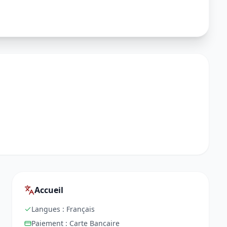
Accueil
Langues :
Français
Paiement :
Carte Bancaire