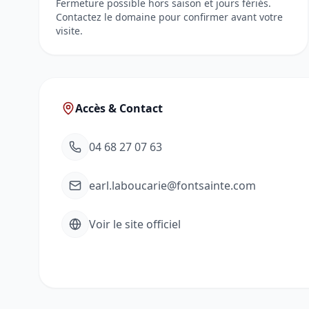
Fermeture possible hors saison et jours fériés.
Contactez le domaine pour confirmer avant votre
visite.
Accès & Contact
04 68 27 07 63
earl.laboucarie@fontsainte.com
Voir le site officiel