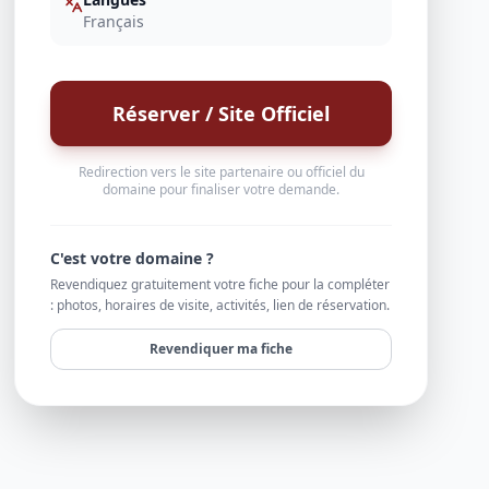
Français
Réserver / Site Officiel
Redirection vers le site partenaire ou officiel du
domaine pour finaliser votre demande.
C'est votre domaine ?
Revendiquez gratuitement votre fiche pour la compléter
: photos, horaires de visite, activités, lien de réservation.
Revendiquer ma fiche