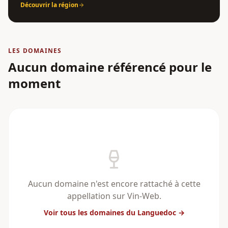
Découvrir la région
LES DOMAINES
Aucun domaine référencé pour le
moment
Aucun domaine n'est encore rattaché à cette
appellation sur Vin-Web.
Voir tous les domaines
du Languedoc
→