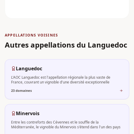
APPELLATIONS VOISINES
Autres appellations
du Languedoc
Languedoc
L'AOC Languedoc est l'appellation régionale la plus vaste de
France, couvrant un vignoble d'une diversité exceptionnelle
23
domaine
s
Minervois
Entre les contreforts des Cévennes et le souffle de la
Méditerranée, le vignoble du Minervois s'étend dans l'un des pays