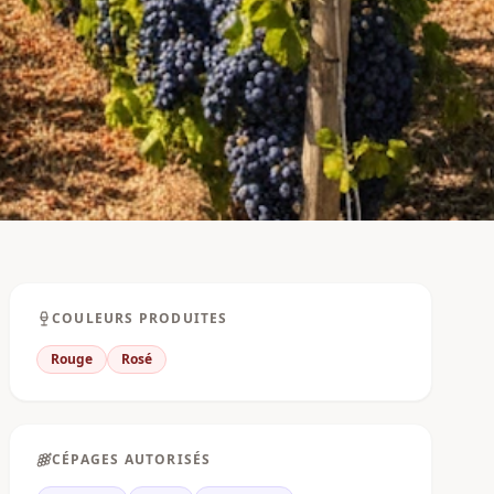
COULEURS PRODUITES
Rouge
Rosé
CÉPAGES AUTORISÉS