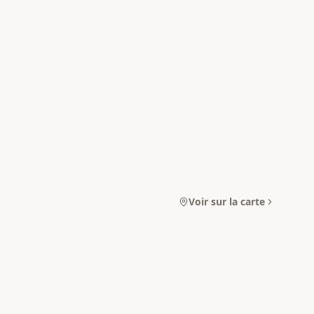
Voir sur la carte