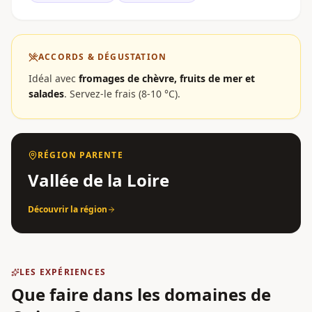
ACCORDS & DÉGUSTATION
Idéal avec
fromages de chèvre, fruits de mer et
salades
.
Servez-le frais (8-10 °C).
RÉGION PARENTE
Vallée de la Loire
Découvrir la région
LES EXPÉRIENCES
Que faire dans les domaines
de