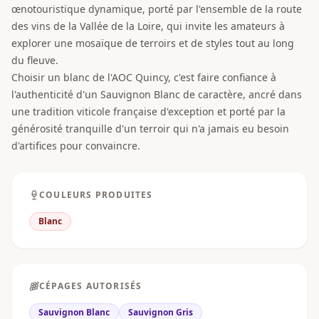
œnotouristique dynamique, porté par l'ensemble de la route
des vins de la Vallée de la Loire, qui invite les amateurs à
explorer une mosaïque de terroirs et de styles tout au long
du fleuve.
Choisir un blanc de l'AOC Quincy, c'est faire confiance à
l'authenticité d'un Sauvignon Blanc de caractère, ancré dans
une tradition viticole française d'exception et porté par la
générosité tranquille d'un terroir qui n'a jamais eu besoin
d'artifices pour convaincre.
COULEURS PRODUITES
Blanc
CÉPAGES AUTORISÉS
Sauvignon Blanc
Sauvignon Gris