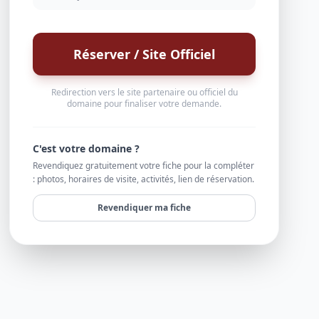
Réserver / Site Officiel
Redirection vers le site partenaire ou officiel du
domaine pour finaliser votre demande.
C'est votre domaine ?
Revendiquez gratuitement votre fiche pour la compléter
: photos, horaires de visite, activités, lien de réservation.
Revendiquer ma fiche