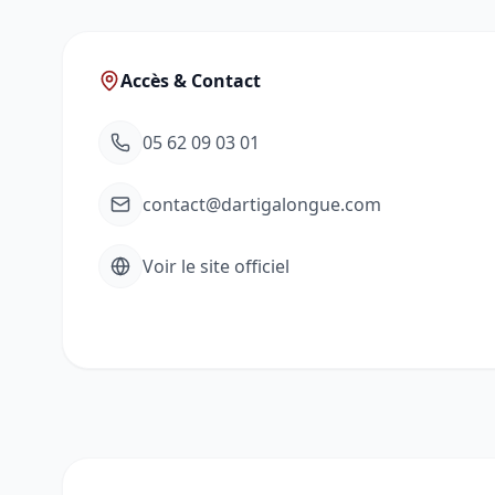
Accès & Contact
05 62 09 03 01
contact@dartigalongue.com
Voir le site officiel