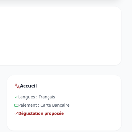
Accueil
Langues :
Français
Paiement :
Carte Bancaire
Dégustation proposée