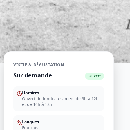
VISITE & DÉGUSTATION
Sur demande
Ouvert
Horaires
Ouvert du lundi au samedi de 9h à 12h
et de 14h à 18h.
Langues
Français