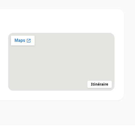
Itinéraire