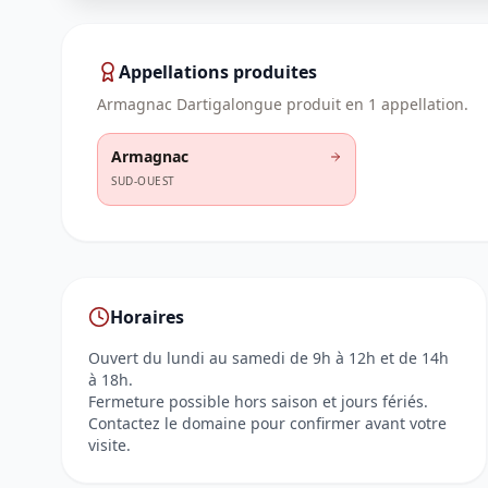
Appellations produites
Armagnac Dartigalongue
produit en
1
appellation
.
Armagnac
SUD-OUEST
Horaires
Ouvert du lundi au samedi de 9h à 12h et de 14h
à 18h.
Fermeture possible hors saison et jours fériés.
Contactez le domaine pour confirmer avant votre
visite.