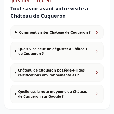
QUESTIONS FRÉQUENTES
Tout savoir avant votre visite à
Château de Cuqueron
Comment visiter Château de Cuqueron ?
Quels vins peut-on déguster à Château
de Cuqueron ?
Château de Cuqueron possède-t-il des
certifications environnementales ?
Quelle est la note moyenne de Château
de Cuqueron sur Google ?