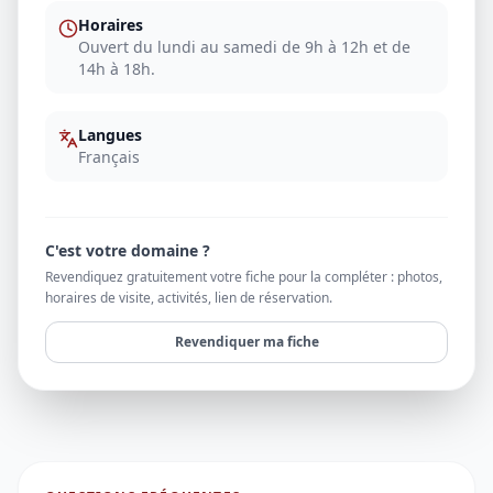
Horaires
Ouvert du lundi au samedi de 9h à 12h et de
14h à 18h.
Langues
Français
C'est votre domaine ?
Revendiquez gratuitement votre fiche pour la compléter : photos,
horaires de visite, activités, lien de réservation.
Revendiquer ma fiche