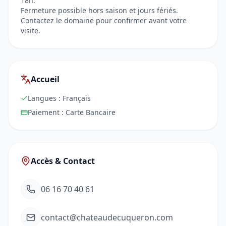
18h.
Fermeture possible hors saison et jours fériés.
Contactez le domaine pour confirmer avant votre
visite.
Accueil
Langues :
Français
Paiement :
Carte Bancaire
Accès & Contact
06 16 70 40 61
contact@chateaudecuqueron.com