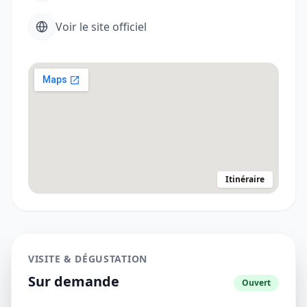
Voir le site officiel
Itinéraire
VISITE & DÉGUSTATION
Sur demande
Ouvert