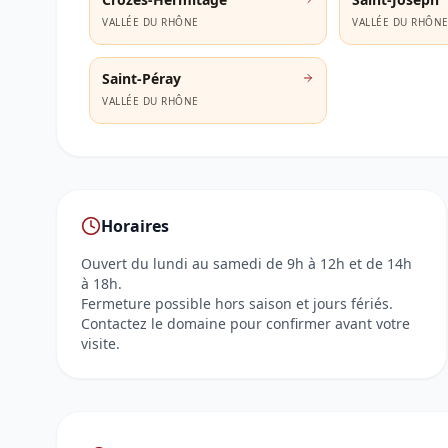
VALLÉE DU RHÔNE
VALLÉE DU RHÔN
Saint-Péray
VALLÉE DU RHÔNE
Horaires
Ouvert du lundi au samedi de 9h à 12h et de 14h
à 18h.
Fermeture possible hors saison et jours fériés.
Contactez le domaine pour confirmer avant votre
visite.