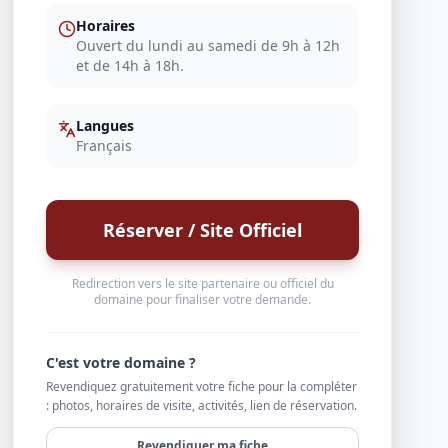
Horaires
Ouvert du lundi au samedi de 9h à 12h
et de 14h à 18h.
Langues
Français
Réserver / Site Officiel
Redirection vers le site partenaire ou officiel du
domaine pour finaliser votre demande.
C'est votre domaine ?
Revendiquez gratuitement votre fiche pour la compléter
: photos, horaires de visite, activités, lien de réservation.
Revendiquer ma fiche