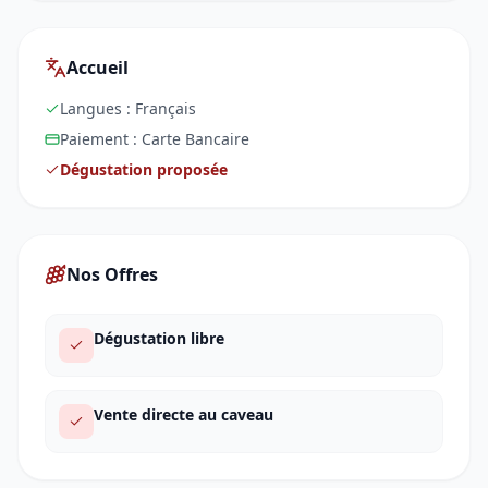
Accueil
Langues :
Français
Paiement :
Carte Bancaire
Dégustation proposée
Nos Offres
Dégustation libre
Vente directe au caveau