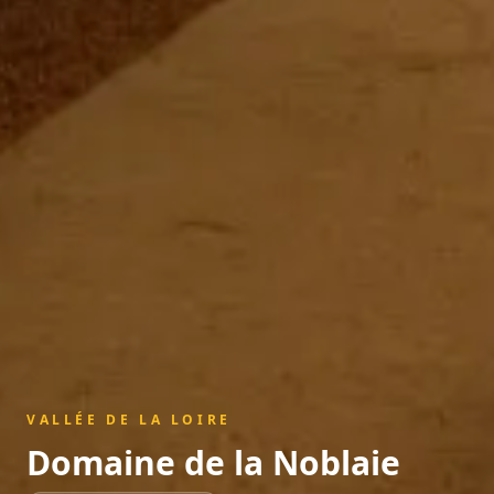
VALLÉE DE LA LOIRE
Domaine de la Noblaie