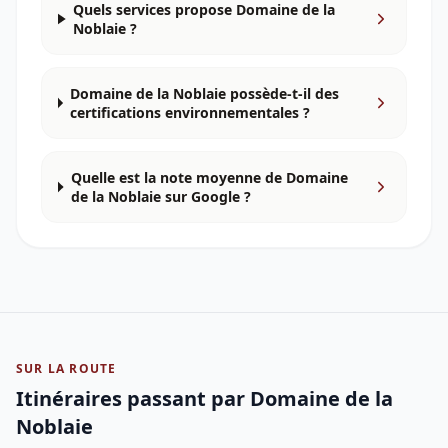
Quels services propose Domaine de la
Noblaie ?
Domaine de la Noblaie possède-t-il des
certifications environnementales ?
Quelle est la note moyenne de Domaine
de la Noblaie sur Google ?
SUR LA ROUTE
Itinéraires passant par
Domaine de la
Noblaie