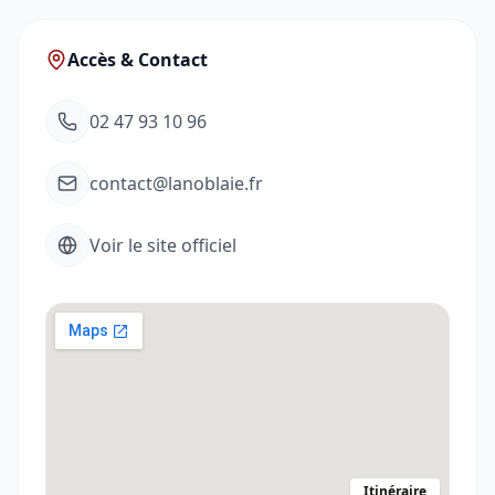
Accès & Contact
02 47 93 10 96
contact@lanoblaie.fr
Voir le site officiel
Itinéraire