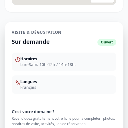
VISITE & DÉGUSTATION
Sur demande
Ouvert
Horaires
Lun-Sam: 10h-12h / 14h-18h.
Langues
Français
C'est votre domaine ?
Revendiquez gratuitement votre fiche pour la compléter : photos,
horaires de visite, activités, lien de réservation.