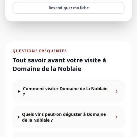
Revendiquer ma fiche
QUESTIONS FRÉQUENTES
Tout savoir avant votre visite à
Domaine de la Noblaie
Comment visiter Domaine de la Noblaie
?
Quels vins peut-on déguster à Domaine
de la Noblaie ?