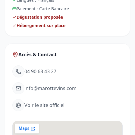
Langues :
Français
Paiement :
Carte Bancaire
Dégustation proposée
Hébergement sur place
Accès & Contact
04 90 63 43 27
info@marottevins.com
Voir le site officiel