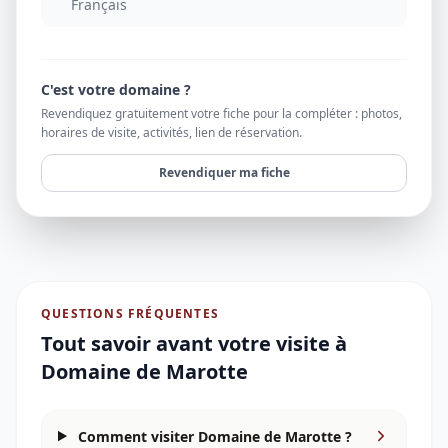
Français
C'est votre domaine ?
Revendiquez gratuitement votre fiche pour la compléter : photos,
horaires de visite, activités, lien de réservation.
Revendiquer ma fiche
QUESTIONS FRÉQUENTES
Tout savoir avant votre visite à
Domaine de Marotte
Comment visiter Domaine de Marotte ?