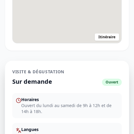
Itinéraire
VISITE & DÉGUSTATION
Sur demande
Ouvert
Horaires
Ouvert du lundi au samedi de 9h à 12h et de
14h à 18h.
Langues