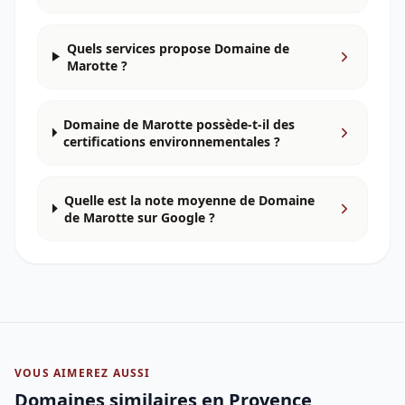
Quels services propose Domaine de
Marotte ?
Domaine de Marotte possède-t-il des
certifications environnementales ?
Quelle est la note moyenne de Domaine
de Marotte sur Google ?
VOUS AIMEREZ AUSSI
Domaines similaires
en Provence