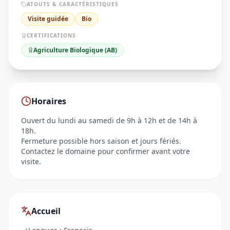
ATOUTS & CARACTÉRISTIQUES
Visite guidée
Bio
CERTIFICATIONS
Agriculture Biologique (AB)
Horaires
Ouvert du lundi au samedi de 9h à 12h et de 14h à
18h.
Fermeture possible hors saison et jours fériés.
Contactez le domaine pour confirmer avant votre
visite.
Accueil