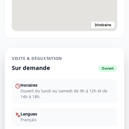
Itinéraire
VISITE & DÉGUSTATION
Sur demande
Ouvert
Horaires
Ouvert du lundi au samedi de 9h à 12h et de
14h à 18h.
Langues
Français