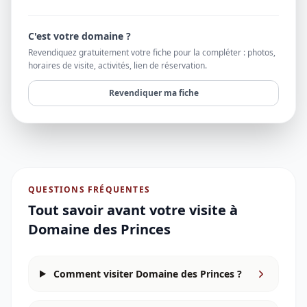
C'est votre domaine ?
Revendiquez gratuitement votre fiche pour la compléter : photos,
horaires de visite, activités, lien de réservation.
Revendiquer ma fiche
QUESTIONS FRÉQUENTES
Tout savoir avant votre visite à
Domaine des Princes
Comment visiter Domaine des Princes ?