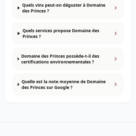
Quels vins peut-on déguster à Domaine
des Princes ?
Quels services propose Domaine des
Princes ?
Domaine des Princes possède-t-il des
certifications environnementales ?
Quelle est la note moyenne de Domaine
des Princes sur Google ?