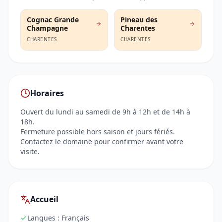
Cognac Grande
Pineau des
Champagne
Charentes
CHARENTES
CHARENTES
Horaires
Ouvert du lundi au samedi de 9h à 12h et de 14h à
18h.
Fermeture possible hors saison et jours fériés.
Contactez le domaine pour confirmer avant votre
visite.
Accueil
Langues :
Français