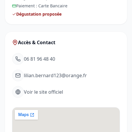
Paiement :
Carte Bancaire
Dégustation proposée
Accès & Contact
06 81 96 48 40
lilian.bernard123@orange.fr
Voir le site officiel