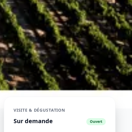
VISITE & DÉGUSTATION
Sur demande
Ouvert