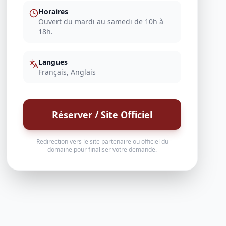
Horaires
Ouvert du mardi au samedi de 10h à
18h.
Langues
Français, Anglais
Réserver / Site Officiel
Redirection vers le site partenaire ou officiel du
domaine pour finaliser votre demande.