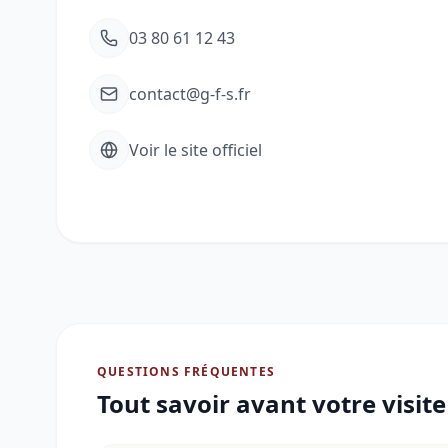
03 80 61 12 43
contact@g-f-s.fr
Voir le site officiel
QUESTIONS FRÉQUENTES
Tout savoir avant votre visit