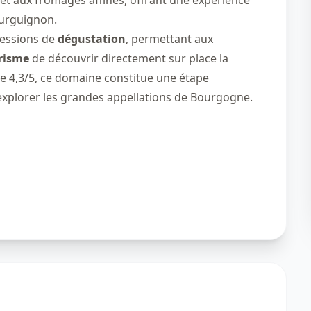
urguignon.
essions de
dégustation
, permettant aux
risme
de découvrir directement sur place la
e 4,3/5, ce domaine constitue une étape
xplorer les grandes appellations de Bourgogne.