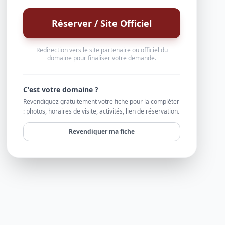
Réserver / Site Officiel
Redirection vers le site partenaire ou officiel du
domaine pour finaliser votre demande.
C'est votre domaine ?
Revendiquez gratuitement votre fiche pour la compléter
: photos, horaires de visite, activités, lien de réservation.
Revendiquer ma fiche