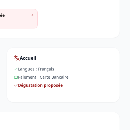
ée
Accueil
Langues :
Français
Paiement :
Carte Bancaire
Dégustation proposée