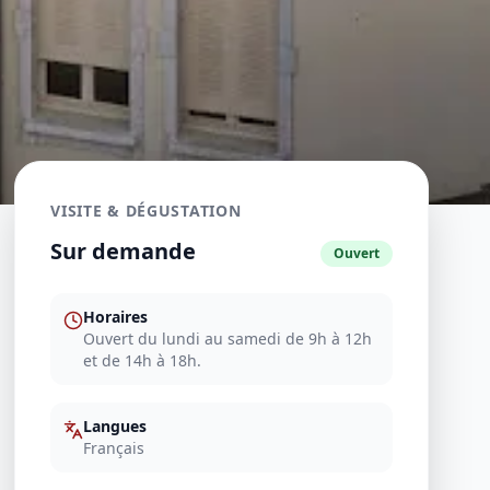
VISITE & DÉGUSTATION
Sur demande
Ouvert
Horaires
Ouvert du lundi au samedi de 9h à 12h
et de 14h à 18h.
Langues
Français