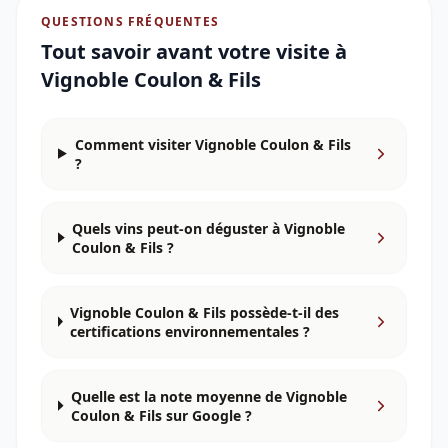
QUESTIONS FRÉQUENTES
Tout savoir avant votre visite à
Vignoble Coulon & Fils
Comment visiter Vignoble Coulon & Fils
?
Quels vins peut-on déguster à Vignoble
Coulon & Fils ?
Vignoble Coulon & Fils possède-t-il des
certifications environnementales ?
Quelle est la note moyenne de Vignoble
Coulon & Fils sur Google ?