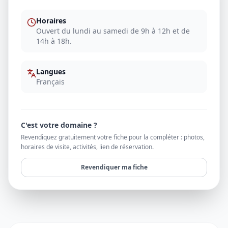
Horaires
Ouvert du lundi au samedi de 9h à 12h et de
14h à 18h.
Langues
Français
C'est votre domaine ?
Revendiquez gratuitement votre fiche pour la compléter : photos,
horaires de visite, activités, lien de réservation.
Revendiquer ma fiche