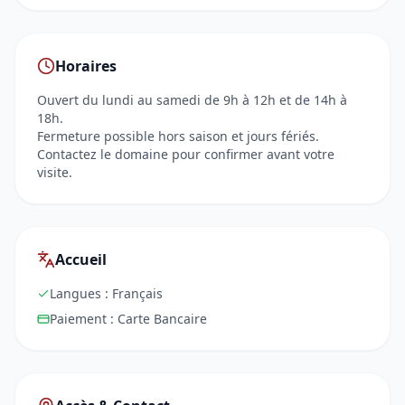
Horaires
Ouvert du lundi au samedi de 9h à 12h et de 14h à
18h.
Fermeture possible hors saison et jours fériés.
Contactez le domaine pour confirmer avant votre
visite.
Accueil
Langues :
Français
Paiement :
Carte Bancaire