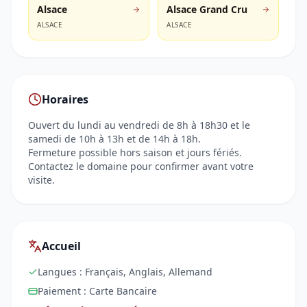
Alsace
Alsace Grand Cru
ALSACE
ALSACE
Horaires
Ouvert du lundi au vendredi de 8h à 18h30 et le
samedi de 10h à 13h et de 14h à 18h.
Fermeture possible hors saison et jours fériés.
Contactez le domaine pour confirmer avant votre
visite.
Accueil
Langues :
Français, Anglais, Allemand
Paiement :
Carte Bancaire