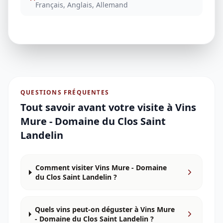
Français, Anglais, Allemand
QUESTIONS FRÉQUENTES
Tout savoir avant votre visite à
Vins
Mure - Domaine du Clos Saint
Landelin
Comment visiter Vins Mure - Domaine
du Clos Saint Landelin ?
Quels vins peut-on déguster à Vins Mure
- Domaine du Clos Saint Landelin ?