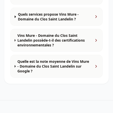
Quels services propose Vins Mure -
Domaine du Clos Saint Landelin ?
Vins Mure - Domaine du Clos Saint
Landelin possède-t-il des certifications
environnementales ?
Quelle est la note moyenne de Vins Mure
- Domaine du Clos Saint Landelin sur
Google ?