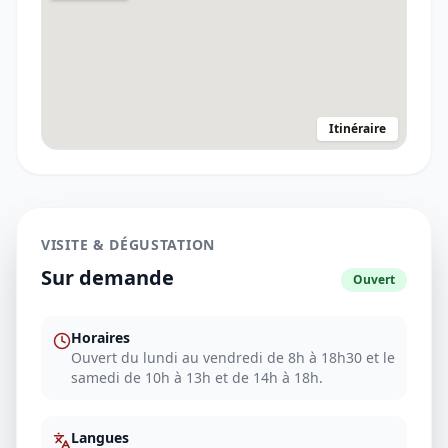
Itinéraire
VISITE & DÉGUSTATION
Sur demande
Ouvert
Horaires
Ouvert du lundi au vendredi de 8h à 18h30 et le
samedi de 10h à 13h et de 14h à 18h.
Langues