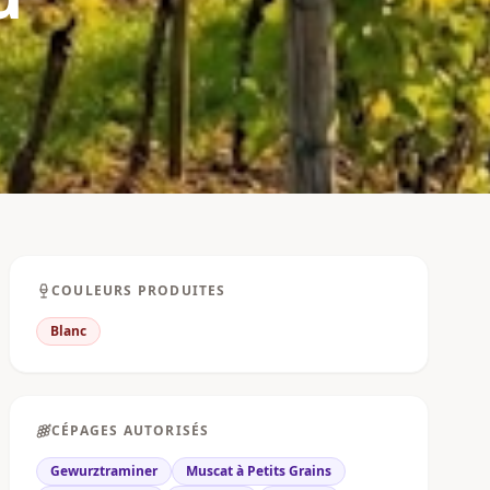
COULEURS PRODUITES
Blanc
CÉPAGES AUTORISÉS
Gewurztraminer
Muscat à Petits Grains