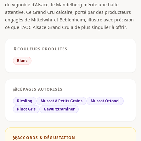
du vignoble d'Alsace, le Mandelberg mérite une halte
attentive. Ce Grand Cru calcaire, porté par des producteurs
engagés de Mittelwihr et Beblenheim, illustre avec précision
ce que l'AOC Alsace Grand Cru a de plus singulier à offrir.
COULEURS PRODUITES
Blanc
CÉPAGES AUTORISÉS
Riesling
Muscat à Petits Grains
Muscat Ottonel
Pinot Gris
Gewurztraminer
ACCORDS & DÉGUSTATION